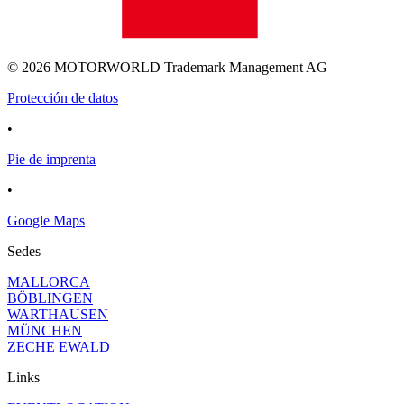
© 2026 MOTORWORLD Trademark Management AG
Protección de datos
•
Pie de imprenta
•
Google Maps
Sedes
MALLORCA
BÖBLINGEN
WARTHAUSEN
MÜNCHEN
ZECHE EWALD
Links