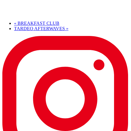
«
BREAKFAST CLUB
TARDEO AFTERWAVES
»