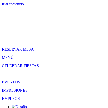
Ir al contenido
RESERVAR MESA
MENÚ
CELEBRAR FIESTAS
EVENTOS
IMPRESIONES
EMPLEOS