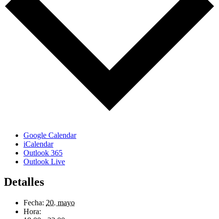
Google Calendar
iCalendar
Outlook 365
Outlook Live
Detalles
Fecha:
20. mayo
Hora: