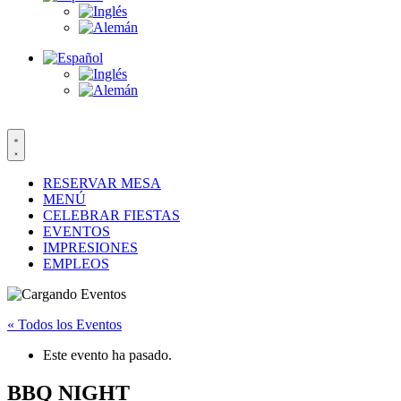
RESERVAR MESA
MENÚ
CELEBRAR FIESTAS
EVENTOS
IMPRESIONES
EMPLEOS
« Todos los Eventos
Este evento ha pasado.
BBQ NIGHT