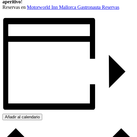
aperitivo
!
Reservas en
Motorworld Inn Mallorca Gastronauta Reservas
Añadir al calendario