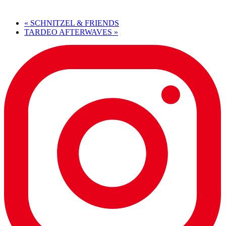
«
SCHNITZEL & FRIENDS
TARDEO AFTERWAVES
»