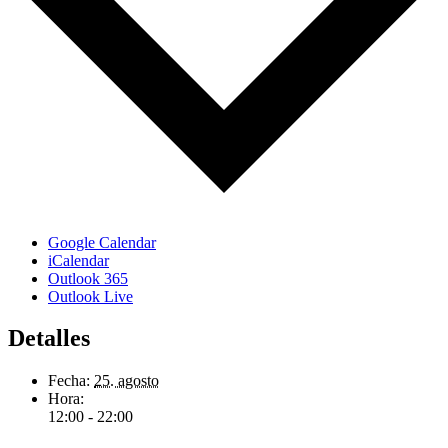
Google Calendar
iCalendar
Outlook 365
Outlook Live
Detalles
Fecha:
25. agosto
Hora:
12:00 - 22:00