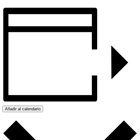
Añadir al calendario