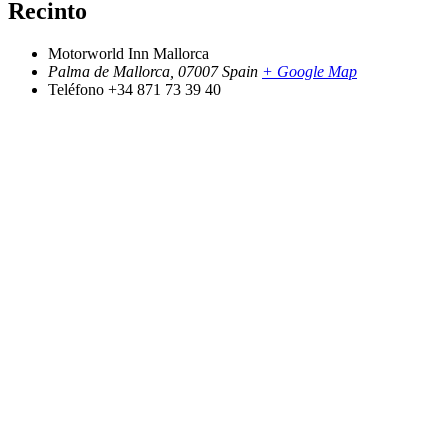
Recinto
Motorworld Inn Mallorca
Palma de Mallorca
,
07007
Spain
+ Google Map
Teléfono
+34 871 73 39 40