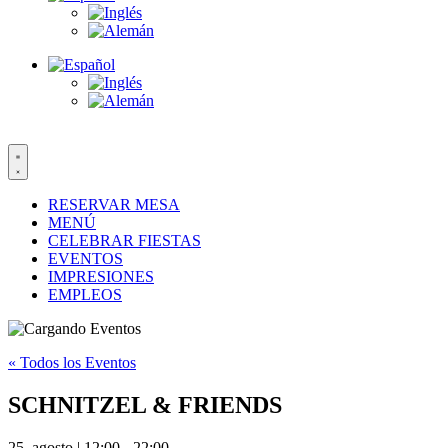
RESERVAR MESA
MENÚ
CELEBRAR FIESTAS
EVENTOS
IMPRESIONES
EMPLEOS
« Todos los Eventos
SCHNITZEL & FRIENDS
25. agosto | 12:00
-
22:00