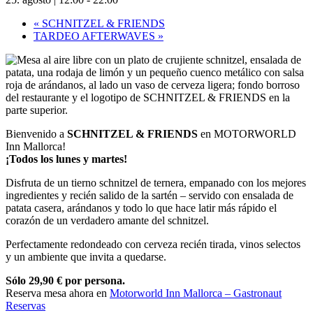
«
SCHNITZEL & FRIENDS
TARDEO AFTERWAVES
»
Bienvenido a
SCHNITZEL & FRIENDS
en MOTORWORLD
Inn Mallorca!
¡Todos los lunes y martes!
Disfruta de un tierno schnitzel de ternera, empanado con los mejores
ingredientes y recién salido de la sartén – servido con ensalada de
patata casera, arándanos y todo lo que hace latir más rápido el
corazón de un verdadero amante del schnitzel.
Perfectamente redondeado con cerveza recién tirada, vinos selectos
y un ambiente que invita a quedarse.
Sólo 29,90 € por persona.
Reserva mesa ahora en
Motorworld Inn Mallorca – Gastronaut
Reservas