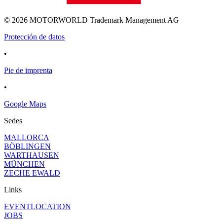
© 2026 MOTORWORLD Trademark Management AG
Protección de datos
•
Pie de imprenta
•
Google Maps
Sedes
MALLORCA
BÖBLINGEN
WARTHAUSEN
MÜNCHEN
ZECHE EWALD
Links
EVENTLOCATION
JOBS