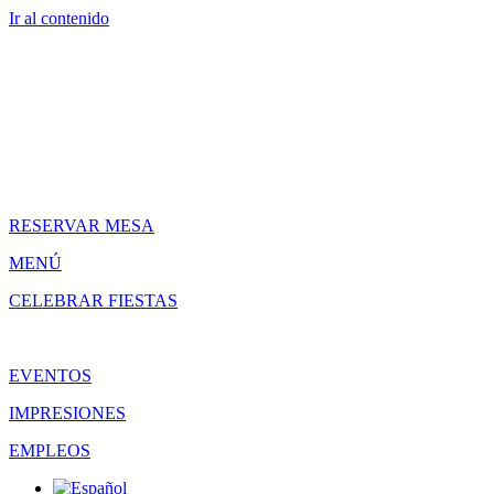
Ir al contenido
RESERVAR MESA
MENÚ
CELEBRAR FIESTAS
EVENTOS
IMPRESIONES
EMPLEOS