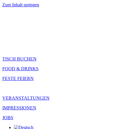
Zum Inhalt springen
TISCH BUCHEN
FOOD & DRINKS
FESTE FEIERN
VERANSTALTUNGEN
IMPRESSIONEN
JOBS