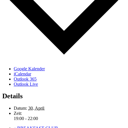
Google Kalender
iCalendar
Outlook 365
Outlook Live
Details
Datum:
30. April
Zeit:
19:00 - 22:00