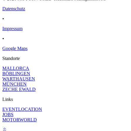
Datenschutz
•
Impressum
•
Google Maps
Standorte
MALLORCA
BÖBLINGEN
WARTHAUSEN
MÜNCHEN
ZECHE EWALD
Links
EVENTLOCATION
JOBS
MOTORWORLD