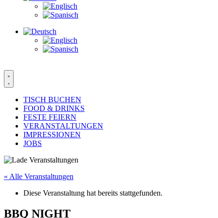
TISCH BUCHEN
FOOD & DRINKS
FESTE FEIERN
VERANSTALTUNGEN
IMPRESSIONEN
JOBS
« Alle Veranstaltungen
Diese Veranstaltung hat bereits stattgefunden.
BBQ NIGHT