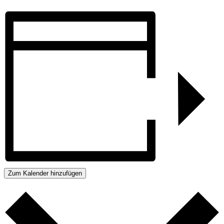
Zum Kalender hinzufügen