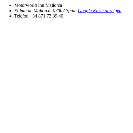
Motorworld Inn Mallorca
Palma de Mallorca
,
07007
Spain
Google Karte anzeigen
Telefon
+34 871 73 39 40