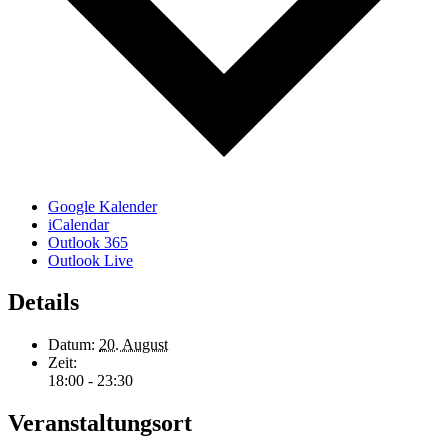
Google Kalender
iCalendar
Outlook 365
Outlook Live
Details
Datum:
20. August
Zeit:
18:00 - 23:30
Veranstaltungsort