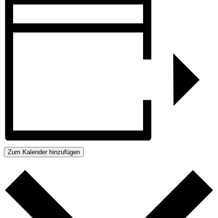
Zum Kalender hinzufügen