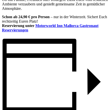
Ambiente verzaubern und genießt gemeinsame Zeit in gemütlicher
Atmosphäre.
Schon ab 24,90 € pro Person
– nur in der Winterzeit. Sichert Euch
rechtzeitig Euren Platz!
Reservierung unter
Motorworld Inn Mallorca Gastronaut
Reservierungen