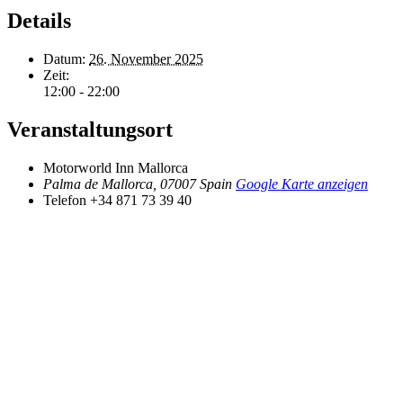
Details
Datum:
26. November 2025
Zeit:
12:00 - 22:00
Veranstaltungsort
Motorworld Inn Mallorca
Palma de Mallorca
,
07007
Spain
Google Karte anzeigen
Telefon
+34 871 73 39 40