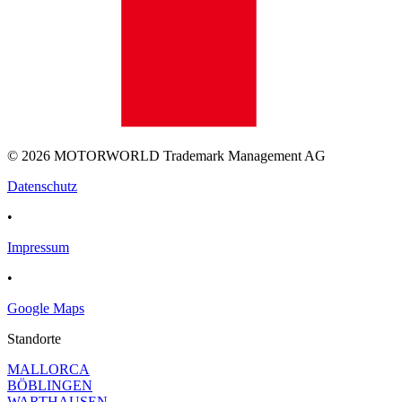
© 2026 MOTORWORLD Trademark Management AG
Datenschutz
•
Impressum
•
Google Maps
Standorte
MALLORCA
BÖBLINGEN
WARTHAUSEN