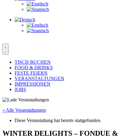
TISCH BUCHEN
FOOD & DRINKS
FESTE FEIERN
VERANSTALTUNGEN
IMPRESSIONEN
JOBS
« Alle Veranstaltungen
Diese Veranstaltung hat bereits stattgefunden.
WINTER DELIGHTS – FONDUE &