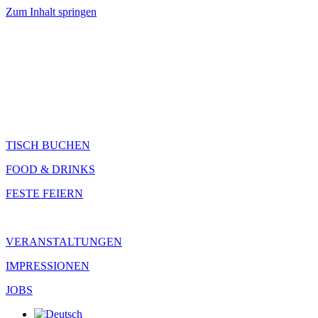
Zum Inhalt springen
TISCH BUCHEN
FOOD & DRINKS
FESTE FEIERN
VERANSTALTUNGEN
IMPRESSIONEN
JOBS