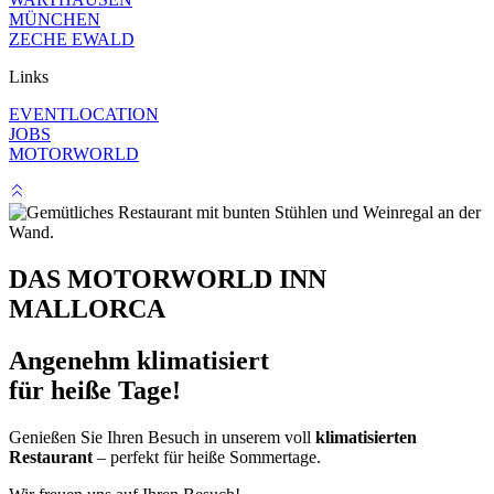
MÜNCHEN
ZECHE EWALD
Links
EVENTLOCATION
JOBS
MOTORWORLD
DAS MOTORWORLD INN
MALLORCA
Angenehm klimatisiert
für heiße Tage!
Genießen Sie Ihren Besuch in unserem voll
klimatisierten
Restaurant
– perfekt für heiße Sommertage.