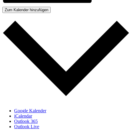
Zum Kalender hinzufügen
Google Kalender
iCalendar
Outlook 365
Outlook Live