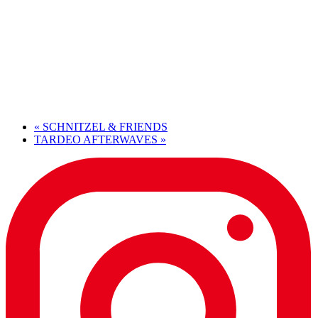
«
SCHNITZEL & FRIENDS
TARDEO AFTERWAVES
»