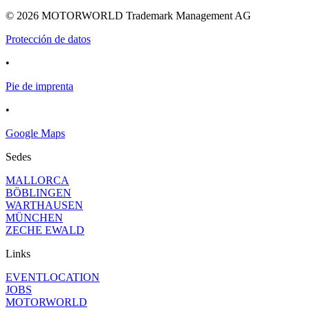
© 2026 MOTORWORLD Trademark Management AG
Protección de datos
•
Pie de imprenta
•
Google Maps
Sedes
MALLORCA
BÖBLINGEN
WARTHAUSEN
MÜNCHEN
ZECHE EWALD
Links
EVENTLOCATION
JOBS
MOTORWORLD