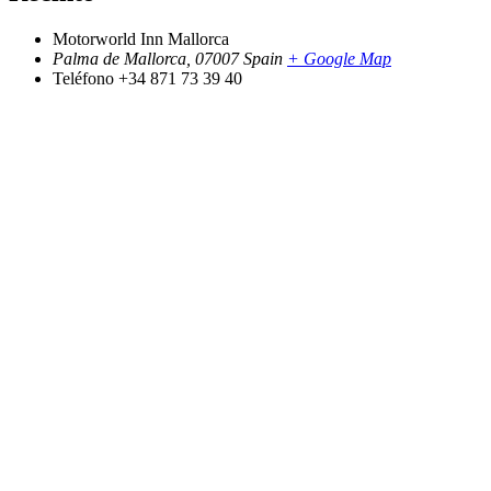
Motorworld Inn Mallorca
Palma de Mallorca
,
07007
Spain
+ Google Map
Teléfono
+34 871 73 39 40