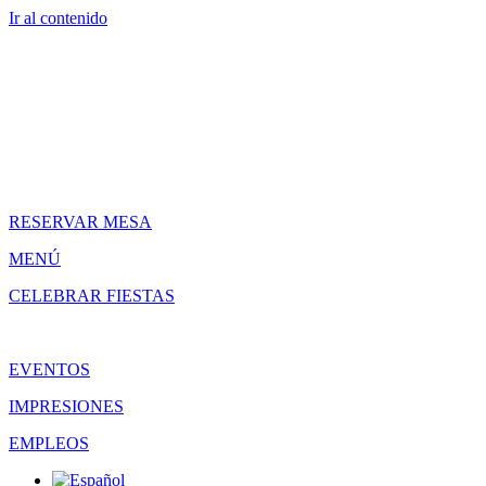
Ir al contenido
RESERVAR MESA
MENÚ
CELEBRAR FIESTAS
EVENTOS
IMPRESIONES
EMPLEOS