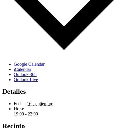
Google Calendar
iCalendar
Outlook 365
Outlook Live
Detalles
Fecha:
16. septiembre
Hora:
19:00 - 22:00
Recinto