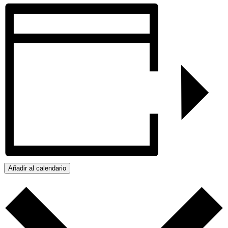
Añadir al calendario