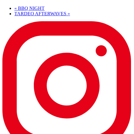
«
BBQ NIGHT
TARDEO AFTERWAVES
»