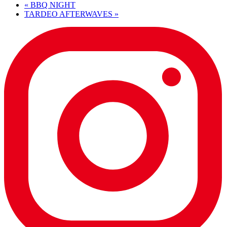
«
BBQ NIGHT
TARDEO AFTERWAVES
»