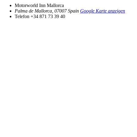
Motorworld Inn Mallorca
Palma de Mallorca
,
07007
Spain
Google Karte anzeigen
Telefon
+34 871 73 39 40