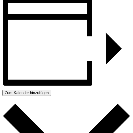
Zum Kalender hinzufügen