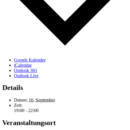
Google Kalender
iCalendar
Outlook 365
Outlook Live
Details
Datum:
16. September
Zeit:
19:00 - 22:00
Veranstaltungsort