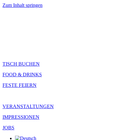
Zum Inhalt springen
TISCH BUCHEN
FOOD & DRINKS
FESTE FEIERN
VERANSTALTUNGEN
IMPRESSIONEN
JOBS